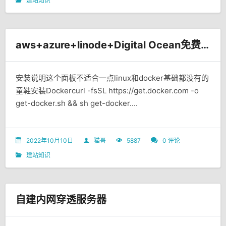
建站知识
aws+azure+linode+Digital Ocean免费开机面板搭建文档
安装说明这个面板不适合一点linux和docker基础都没有的
童鞋安装Dockercurl -fsSL https://get.docker.com -o
get-docker.sh && sh get-docker....
2022年10月10日
猫哥
5887
0 评论
建站知识
自建内网穿透服务器