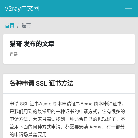
v2ray中文网
首页
猫哥
猫哥 发布的文章
猫哥
各种申请 SSL 证书方法
申请 SSL 证书Acme 脚本申请证书Acme 脚本申请证书，
是我们用到的最常见的一种证书的申请方式，它有很多的
申请方法，大家只需要找到一种适合自己的也就好了。不
管用下面的何种方式申请，都需要安装 Acme，有一部分
的申请场景需要用...