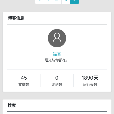
博客信息
猫哥
阳光与你都在。
45
0
1890天
文章数
评论数
运行天数
搜索