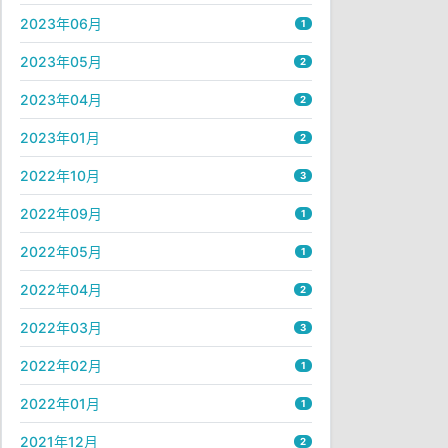
2023年06月
1
2023年05月
2
2023年04月
2
2023年01月
2
2022年10月
3
2022年09月
1
2022年05月
1
2022年04月
2
2022年03月
3
2022年02月
1
2022年01月
1
2021年12月
2