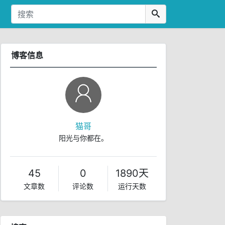
博客信息
猫哥
阳光与你都在。
45
0
1890天
文章数
评论数
运行天数